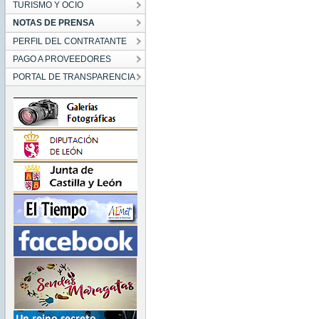
TURISMO Y OCIO
NOTAS DE PRENSA
PERFIL DEL CONTRATANTE
PAGO A PROVEEDORES
PORTAL DE TRANSPARENCIA