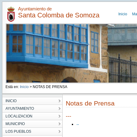
Ayuntamiento de
Santa Colomba de Somoza
Inicio
Ma
Está en:
Inicio
> NOTAS DE PRENSA
INICIO
Notas de Prensa
AYUNTAMIENTO
---
LOCALIZACION
MUNICIPIO
--
LOS PUEBLOS