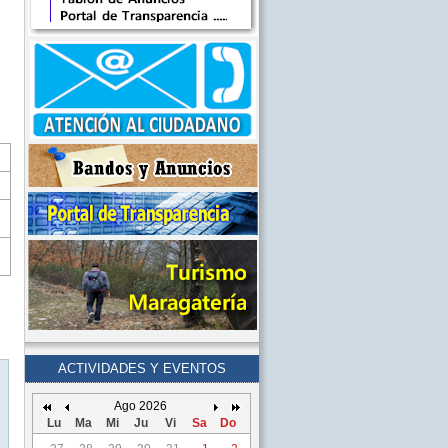
ACTIVIDADES Y EVENTOS
Ago 2026
Lu
Ma
Mi
Ju
Vi
Sa
Do