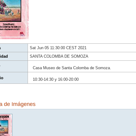
a
Sat Jun 05 11:30:00 CEST 2021
idad
SANTA COLOMBA DE SOMOZA
r
Casa Museo de Santa Colomba de Somoza.
io
10:30-14:30 y 16:00-20:00
ía de Imágenes